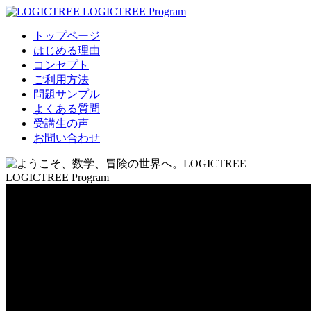
トップページ
はじめる理由
コンセプト
ご利用方法
問題サンプル
よくある質問
受講生の声
お問い合わせ