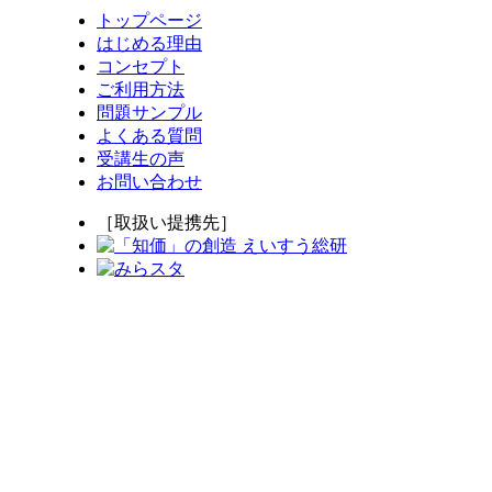
トップページ
はじめる理由
コンセプト
ご利用方法
問題サンプル
よくある質問
受講生の声
お問い合わせ
［取扱い提携先］