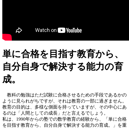
単に合格を
目指す
教育から、
自分自身で
解決する
能力の育
成。
教科の勉強はただ試験に合格させるための手段であるかの
ように見られがちですが、それは教育の一部に過ぎません。
教育の目的は、多様な側面を持っていますが、その中心にあ
るのは「人間としての成長」だと言えるでしょう。
私は、1990年からの塾での数学教育の経験から、「単に合格
を目指す教育から、自分自身で解決する能力の育成。」を重